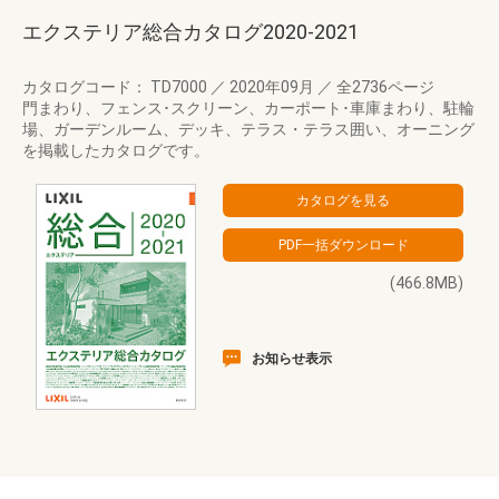
エクステリア総合カタログ2020-2021
カタログコード： TD7000
／
2020年09月
／
全2736ページ
門まわり、フェンス･スクリーン、カーポート･車庫まわり、駐輪
場、ガーデンルーム、デッキ、テラス・テラス囲い、オーニング
を掲載したカタログです。
(466.8MB)
お知らせ表示