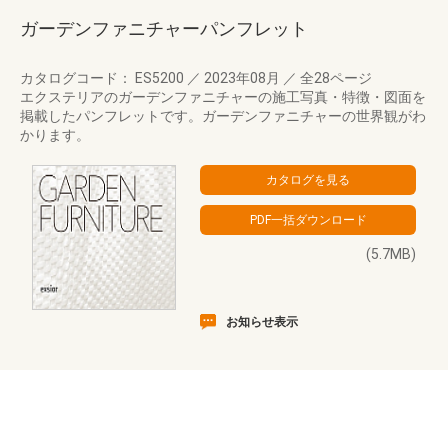
ガーデンファニチャーパンフレット
カタログコード： ES5200
／
2023年08月
／
全28ページ
エクステリアのガーデンファニチャーの施工写真・特徴・図面を
掲載したパンフレットです。ガーデンファニチャーの世界観がわ
かります。
(5.7MB)
お知らせ表示