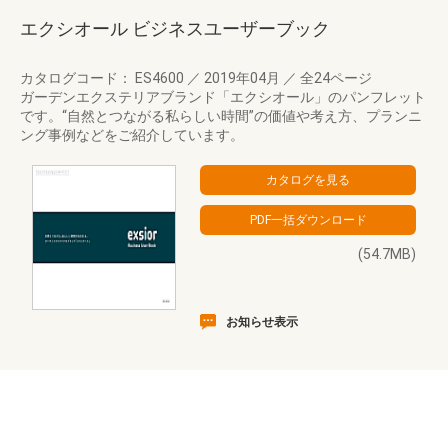
エクシオール ビジネスユーザーブック
カタログコード： ES4600
／
2019年04月
／
全24ページ
ガーデンエクステリアブランド「エクシオール」のパンフレット
です。“自然とつながる私らしい時間”の価値や考え方、プランニ
ング事例などをご紹介しています。
(54.7MB)
お知らせ表示