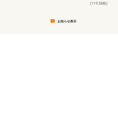
(119.5MB)
お知らせ表示