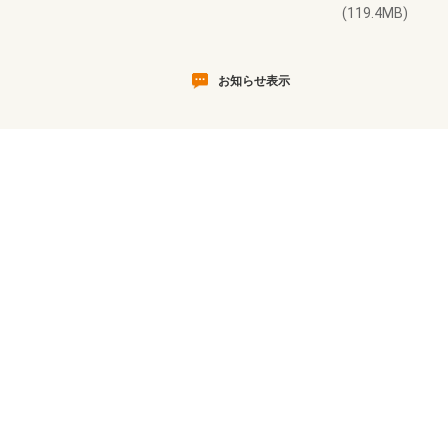
(119.4MB)
お知らせ表示