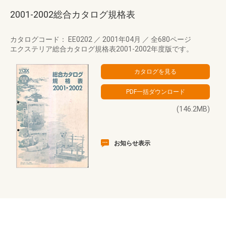
2001-2002総合カタログ規格表
カタログコード： EE0202
／
2001年04月
／
全680ページ
エクステリア総合カタログ規格表2001-2002年度版です。
(146.2MB)
お知らせ表示