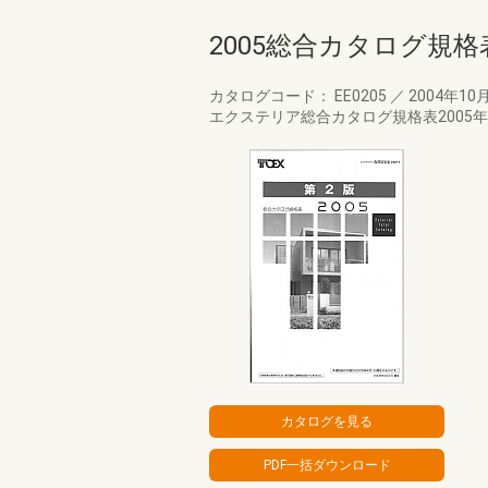
2005総合カタログ規格
カタログコード： EE0205
／
2004年10
エクステリア総合カタログ規格表2005年度