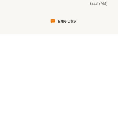
(223.9MB)
お知らせ表示