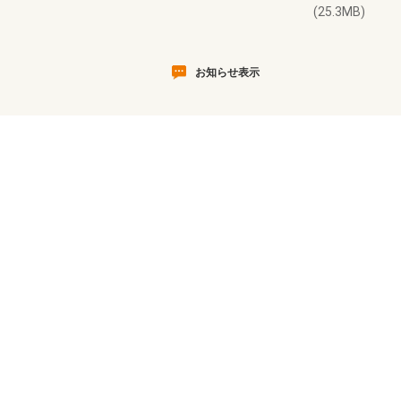
(25.3MB)
お知らせ表示