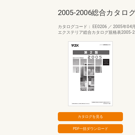
2005-2006総合カタ
カタログコード： EE0206
／
2005年04
エクステリア総合カタログ規格表2005-20