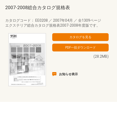
2007-2008総合カタログ規格表
カタログコード： EE0208
／
2007年04月
／
全1309ページ
エクステリア総合カタログ規格表2007-2008年度版です。
(28.2MB)
お知らせ表示