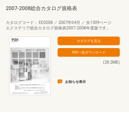
2007-2008総合カタログ規格表
カタログコード： EE0208
／
2007年04月
／
全1309ページ
エクステリア総合カタログ規格表2007-2008年度版です。
(28.2MB)
お知らせ表示