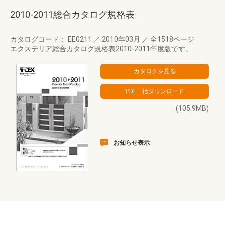
2010-2011総合カタログ規格表
カタログコード： EE0211
／
2010年03月
／
全1518ページ
エクステリア総合カタログ規格表2010-2011年度版です。
(105.9MB)
お知らせ表示