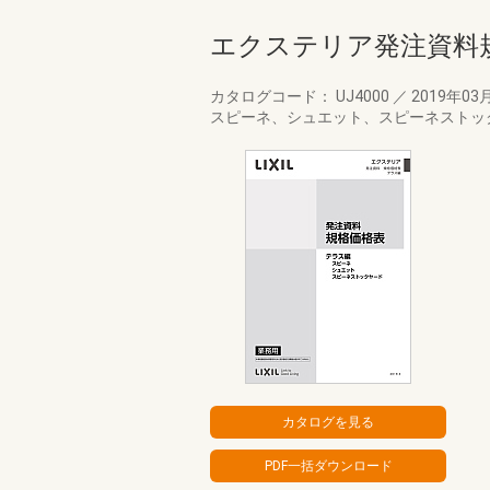
エクステリア発注資料
カタログコード： UJ4000
／
2019年03
スピーネ、シュエット、スピーネストッ