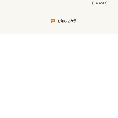
(34.4MB)
お知らせ表示