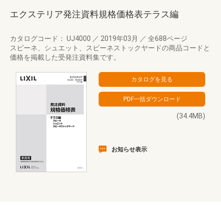
エクステリア発注資料規格価格表テラス編
カタログコード： UJ4000
／
2019年03月
／
全688ページ
スピーネ、シュエット、スピーネストックヤードの商品コードと
価格を掲載した受発注資料集です。
(34.4MB)
お知らせ表示