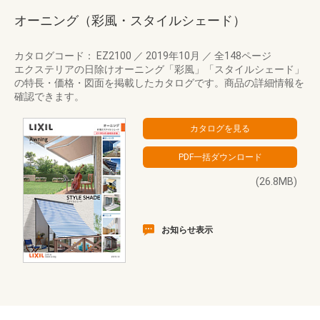
オーニング（彩風・スタイルシェード）
カタログコード： EZ2100
／
2019年10月
／
全148ページ
エクステリアの日除けオーニング「彩風」「スタイルシェード」
の特長・価格・図面を掲載したカタログです。商品の詳細情報を
確認できます。
(26.8MB)
お知らせ表示