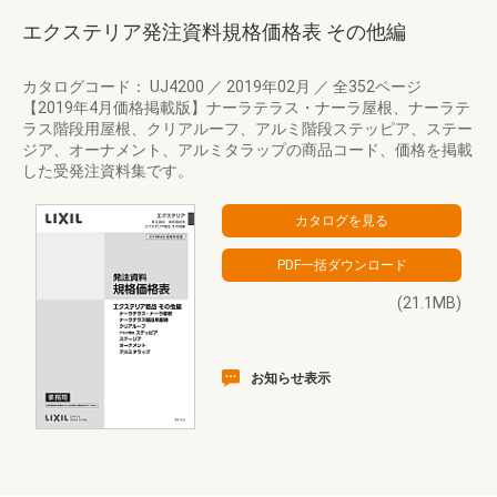
エクステリア発注資料規格価格表 その他編
カタログコード： UJ4200
／
2019年02月
／
全352ページ
【2019年4月価格掲載版】ナーラテラス・ナーラ屋根、ナーラテ
ラス階段用屋根、クリアルーフ、アルミ階段ステッピア、ステー
ジア、オーナメント、アルミタラップの商品コード、価格を掲載
した受発注資料集です。
(21.1MB)
お知らせ表示