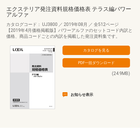
エクステリア発注資料規格価格表 テラス編パワー
アルファ
カタログコード： UJ3800
／
2019年08月
／
全512ページ
【2019年4月価格掲載版】パワーアルファのセットコード内訳と
価格、商品コードごとの内訳を掲載した発注資料集です。
(24.9MB)
お知らせ表示