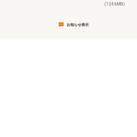
(124.6MB)
お知らせ表示