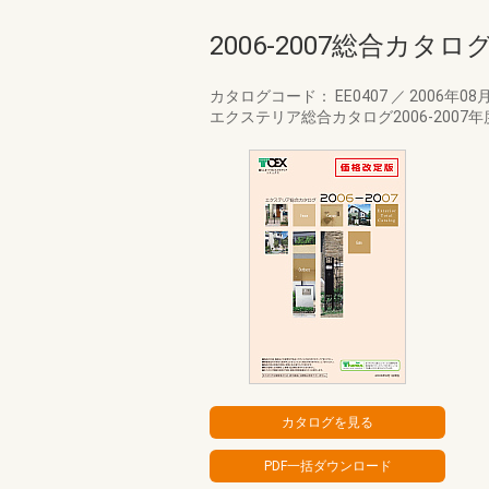
2006-2007総合カタロ
カタログコード： EE0407
／
2006年08
エクステリア総合カタログ2006-2007