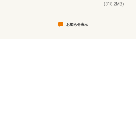
(318.2MB)
お知らせ表示