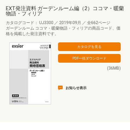
EXT発注資料 ガーデンルーム編（2）ココマ・暖蘭
物語・フィリア
カタログコード： UJ3300
／
2019年09月
／
全662ページ
ガーデンルーム ココマ・暖蘭物語・フィリアの商品コード、価
格を掲載した発注資料です。
(36MB)
お知らせ表示