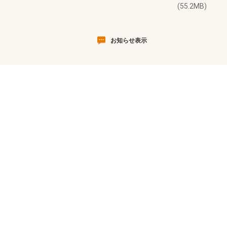
(55.2MB)
お知らせ表示