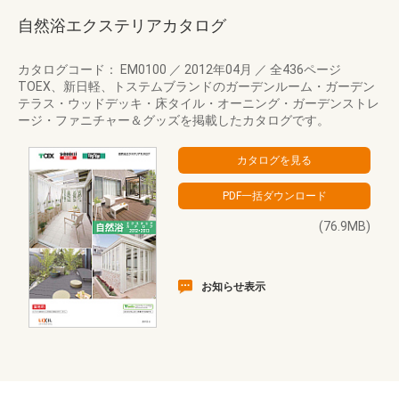
自然浴エクステリアカタログ
カタログコード： EM0100
／
2012年04月
／
全436ページ
TOEX、新日軽、トステムブランドのガーデンルーム・ガーデン
テラス・ウッドデッキ・床タイル・オーニング・ガーデンストレ
ージ・ファニチャー＆グッズを掲載したカタログです。
(76.9MB)
お知らせ表示