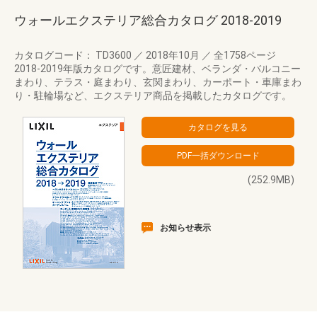
ウォールエクステリア総合カタログ 2018‐2019
カタログコード： TD3600
／
2018年10月
／
全1758ページ
2018-2019年版カタログです。意匠建材、ベランダ・バルコニー
まわり、テラス・庭まわり、玄関まわり、カーポート・車庫まわ
り・駐輪場など、エクステリア商品を掲載したカタログです。
(252.9MB)
お知らせ表示