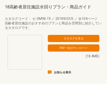
18高齢者居住施設水回りプラン・商品ガイド
カタログコード： セ-SM98-19
／
2018年03月
／
全104ページ
高齢者居住施設のおすすめのプランと商品を空間別に紹介してい
るカタログです。
(18.4MB)
お知らせ表示