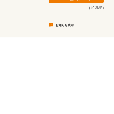
(40.3MB)
お知らせ表示