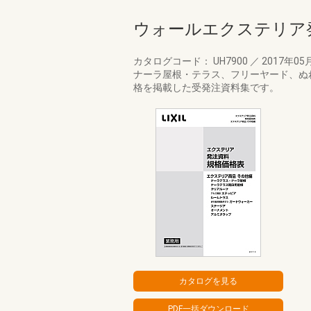
ウォールエクステリア
カタログコード： UH7900
／
2017年05
ナーラ屋根・テラス、フリーヤード、ぬ
格を掲載した受発注資料集です。