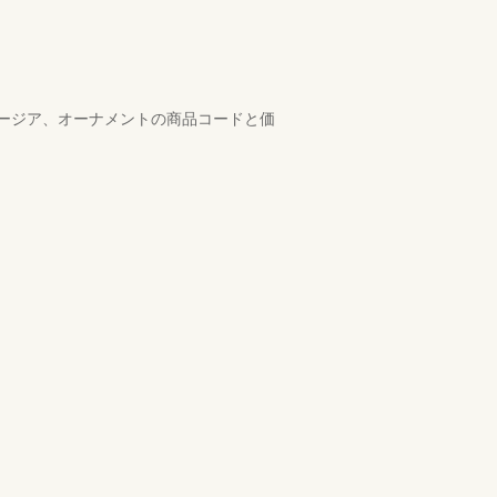
ージア、オーナメントの商品コードと価