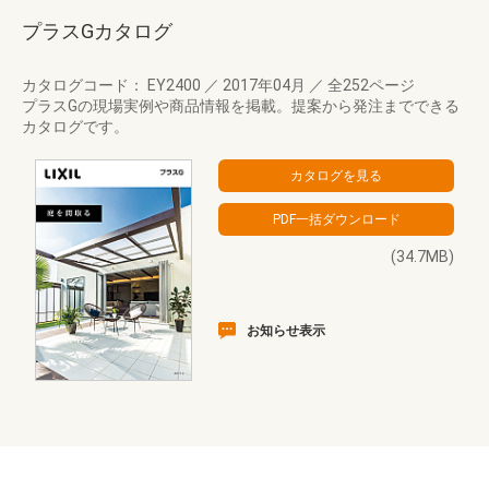
プラスGカタログ
カタログコード： EY2400
／
2017年04月
／
全252ページ
プラスGの現場実例や商品情報を掲載。提案から発注までできる
カタログです。
(34.7MB)
お知らせ表示