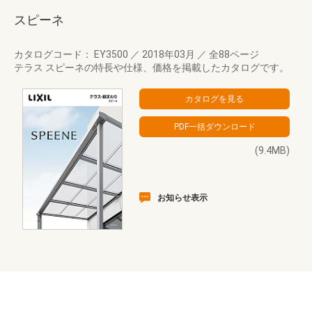
スピーネ
カタログコード： EY3500
／
2018年03月
／
全88ページ
テラス スピーネの特長や仕様、価格を掲載したカタログです。
(9.4MB)
お知らせ表示