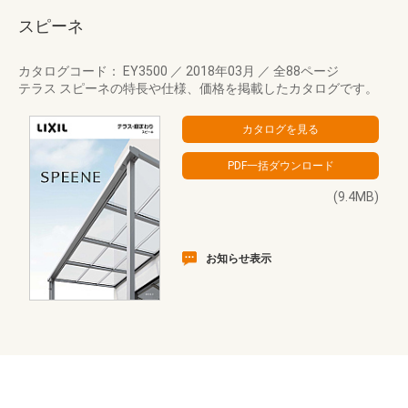
スピーネ
カタログコード： EY3500
／
2018年03月
／
全88ページ
テラス スピーネの特長や仕様、価格を掲載したカタログです。
(9.4MB)
お知らせ表示