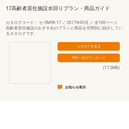
17高齢者居住施設水回りプラン・商品ガイド
カタログコード： セ-SM98-17
／
2017年03月
／
全100ページ
高齢者居住施設のおすすめのプランと商品を空間別に紹介してい
るカタログです。
(17.2MB)
お知らせ表示