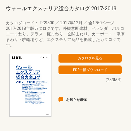
ウォールエクステリア総合カタログ 2017‐2018
カタログコード： TC9500
／
2017年12月
／
全1750ページ
2017-2018年版カタログです。外観意匠建材、ベランダ・バルコ
ニーまわり、テラス・庭まわり、玄関まわり、カーポート・車庫
まわり・駐輪場など、エクステリア商品を掲載したカタログで
す。
(253MB)
お知らせ表示