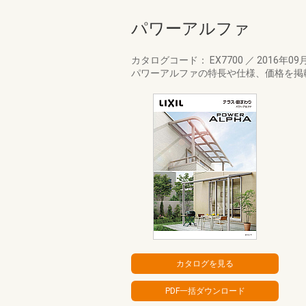
パワーアルファ
カタログコード： EX7700
／
2016年09
パワーアルファの特長や仕様、価格を掲