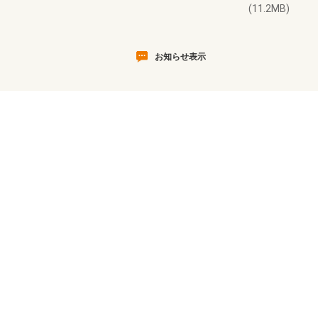
(11.2MB)
お知らせ表示