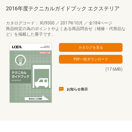
2016年度テクニカルガイドブック エクステリア
カタログコード： XU9500
／
2017年10月
／
全184ページ
商品特定の為のポイントやよくある商品問合せ（補修・代替品な
ど）を掲載した冊子です。
(17.6MB)
お知らせ表示