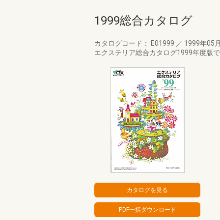
1999総合カタログ
カタログコード： E01999
／
1999年05
エクステリア総合カタログ1999年度版