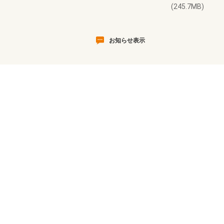
(245.7MB)
お知らせ表示