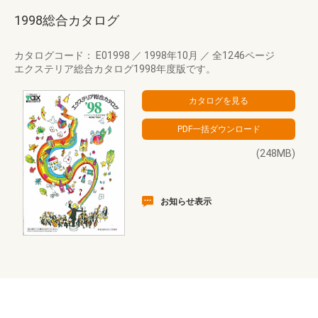
1998総合カタログ
カタログコード： E01998
／
1998年10月
／
全1246ページ
エクステリア総合カタログ1998年度版です。
(248MB)
お知らせ表示