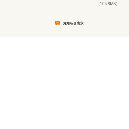
(105.8MB)
お知らせ表示