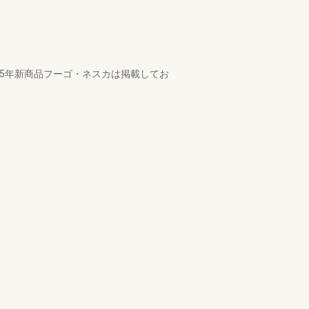
15年新商品フーゴ・ネスカは掲載してお