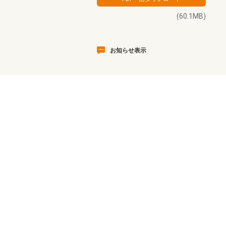
(60.1MB)
お知らせ表示