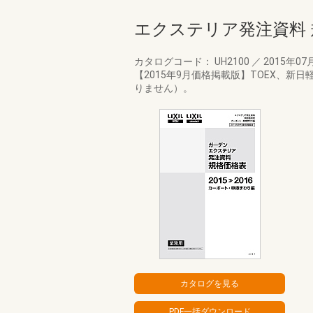
エクステリア発注資料 
カタログコード： UH2100
／
2015年07
【2015年9月価格掲載版】TOEX、
りません）。