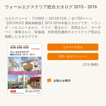
ウォールエクステリア総合カタログ 2015－2016
カタログコード： TC4300
／
2015年12月
／
全1750ページ
【2015年9月 価格掲載版】2015-2016年版カタログです。ベラン
ダ・バルコニーまわり、テラス・庭まわり、玄関まわり、カーポ
ート・車庫まわり、駐輪場、外部意匠建材のエクステリア商品を
掲載したカタログです。
(219.4MB)
お知らせ表示