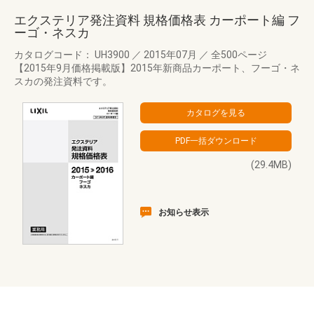
エクステリア発注資料 規格価格表 カーポート編 フ
ーゴ・ネスカ
カタログコード： UH3900
／
2015年07月
／
全500ページ
【2015年9月価格掲載版】2015年新商品カーポート、フーゴ・ネ
スカの発注資料です。
(29.4MB)
お知らせ表示