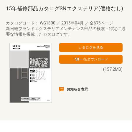
15年補修部品カタログSNエクステリア(価格なし)
カタログコード： WG1800
／
2015年04月
／
全676ページ
新日軽ブランドエクステリアメンテナンス部品の検索・特定に必
要な情報を掲載したカタログです。
(157.2MB)
お知らせ表示