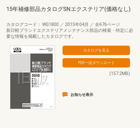
15年補修部品カタログSNエクステリア(価格なし)
カタログコード： WG1800
／
2015年04月
／
全676ページ
新日軽ブランドエクステリアメンテナンス部品の検索・特定に必
要な情報を掲載したカタログです。
(157.2MB)
お知らせ表示