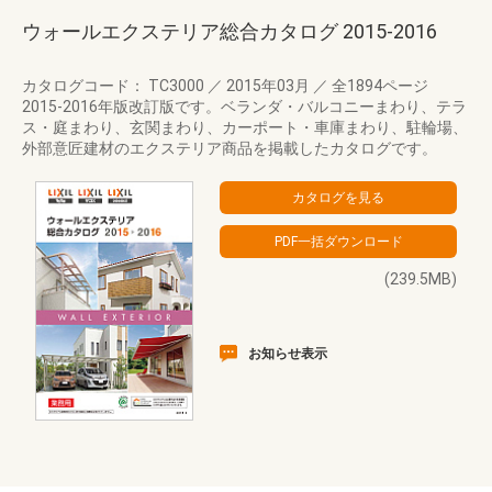
ウォールエクステリア総合カタログ 2015‐2016
カタログコード： TC3000
／
2015年03月
／
全1894ページ
2015-2016年版改訂版です。ベランダ・バルコニーまわり、テラ
ス・庭まわり、玄関まわり、カーポート・車庫まわり、駐輪場、
外部意匠建材のエクステリア商品を掲載したカタログです。
(239.5MB)
お知らせ表示