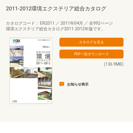
2011-2012環境エクステリア総合カタログ
カタログコード： ER2011
／
2011年04月
／
全992ページ
環境エクステリア総合カタログ2011-2012年版です。
(136.9MB)
お知らせ表示