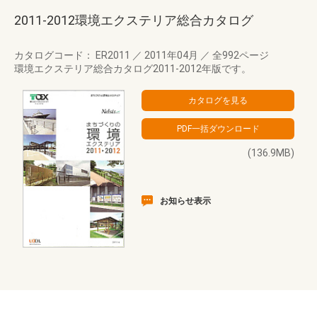
2011-2012環境エクステリア総合カタログ
カタログコード： ER2011
／
2011年04月
／
全992ページ
環境エクステリア総合カタログ2011-2012年版です。
(136.9MB)
お知らせ表示