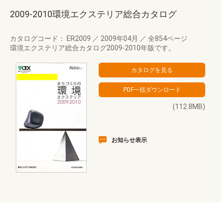
2009-2010環境エクステリア総合カタログ
カタログコード： ER2009
／
2009年04月
／
全854ページ
環境エクステリア総合カタログ2009-2010年版です。
(112.8MB)
お知らせ表示