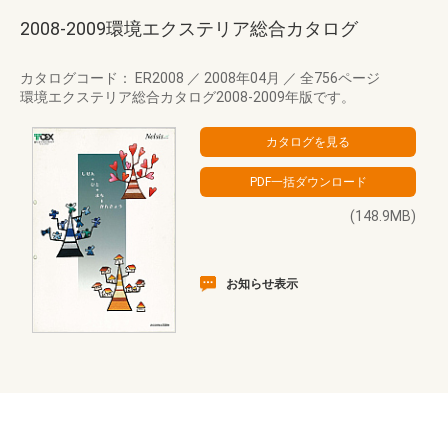
2008-2009環境エクステリア総合カタログ
カタログコード： ER2008
／
2008年04月
／
全756ページ
環境エクステリア総合カタログ2008-2009年版です。
(148.9MB)
お知らせ表示