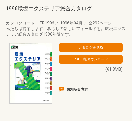
1996環境エクステリア総合カタログ
カタログコード： ER1996
／
1996年04月
／
全292ページ
私たちは提案します、暮らしの新しいフィールドを。環境エクス
テリア総合カタログ1996年版です。
(61.3MB)
お知らせ表示