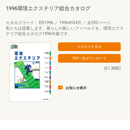
1996環境エクステリア総合カタログ
カタログコード： ER1996
／
1996年04月
／
全292ページ
私たちは提案します、暮らしの新しいフィールドを。環境エクス
テリア総合カタログ1996年版です。
(61.3MB)
お知らせ表示