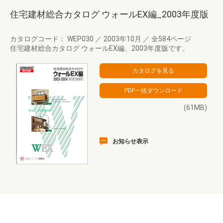
住宅建材総合カタログ ウォールEX編_2003年度版
カタログコード： WEP030
／
2003年10月
／
全584ページ
住宅建材総合カタログ ウォールEX編、2003年度版です。
(61MB)
お知らせ表示