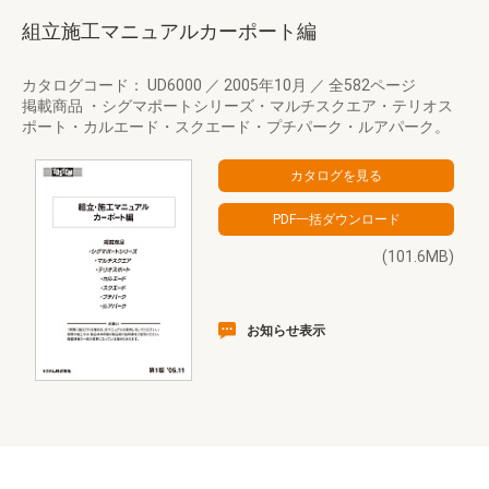
組立施工マニュアルカーポート編
カタログコード： UD6000
／
2005年10月
／
全582ページ
掲載商品 ・シグマポートシリーズ・マルチスクエア・テリオス
ポート・カルエード・スクエード・プチパーク・ルアパーク。
(101.6MB)
お知らせ表示