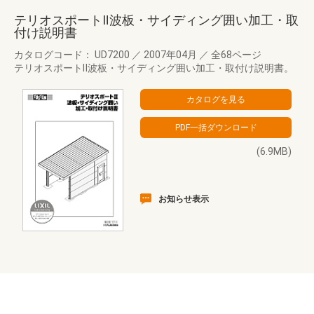
テリオスポートⅡ波板・サイディング囲い加工・取
付け説明書
カタログコード： UD7200
／
2007年04月
／
全68ページ
テリオスポートⅡ波板・サイディング囲い加工・取付け説明書。
(6.9MB)
お知らせ表示