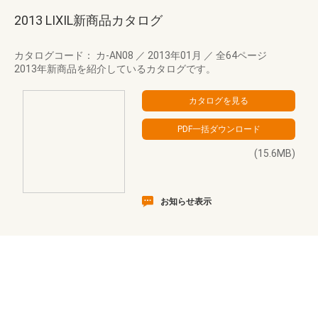
2013 LIXIL新商品カタログ
カタログコード： カ-AN08
／
2013年01月
／
全64ページ
2013年新商品を紹介しているカタログです。
(15.6MB)
お知らせ表示